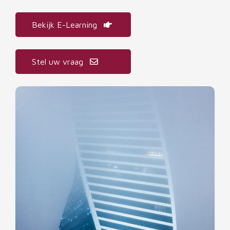
Bekijk E-Learning
Stel uw vraag