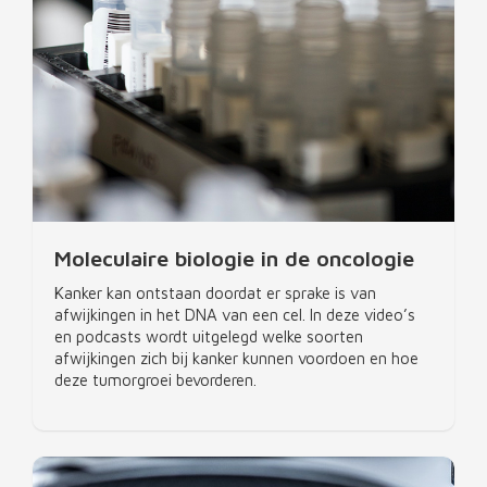
Moleculaire biologie in de oncologie
Kanker kan ontstaan doordat er sprake is van
afwijkingen in het DNA van een cel. In deze video’s
en podcasts wordt uitgelegd welke soorten
afwijkingen zich bij kanker kunnen voordoen en hoe
deze tumorgroei bevorderen.