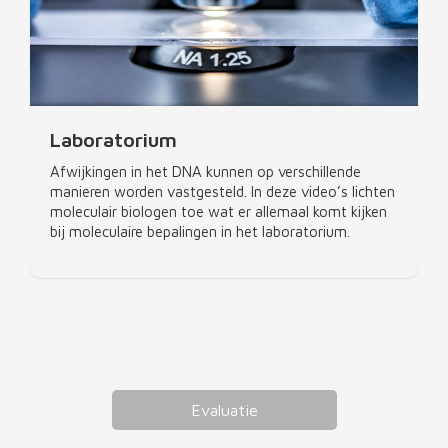
Laboratorium
Afwijkingen in het DNA kunnen op verschillende
manieren worden vastgesteld. In deze video’s lichten
moleculair biologen toe wat er allemaal komt kijken
bij moleculaire bepalingen in het laboratorium.
Evaluatie