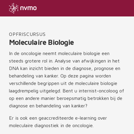
OPFRISCURSUS
Moleculaire Biologie
In de oncologie neemt moleculaire biologie een
steeds grotere rol in. Analyse van afwijkingen in het
DNA kan inzicht bieden in de diagnose, prognose en
behandeling van kanker. Op deze pagina worden
verschillende begrippen uit de moleculaire biologie
laagdrempelig uitgelegd. Bent u internist-oncoloog of
op een andere manier beroepsmatig betrokken bij de
diagnose en behandeling van kanker?
Er is ook een geaccrediteerde e-learning over
moleculaire diagnostiek in de oncologie.