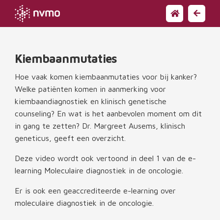
Kiembaanmutaties
Hoe vaak komen kiembaanmutaties voor bij kanker?
Welke patiënten komen in aanmerking voor
kiembaandiagnostiek en klinisch genetische
counseling? En wat is het aanbevolen moment om dit
in gang te zetten? Dr. Margreet Ausems, klinisch
geneticus, geeft een overzicht.
Deze video wordt ook vertoond in deel 1 van de e-
learning Moleculaire diagnostiek in de oncologie.
Er is ook een geaccrediteerde e-learning over
moleculaire diagnostiek in de oncologie.