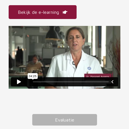
Bekijk de e-learning
Evaluatie