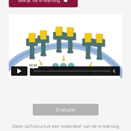
Bekijk de e-learning
Evaluatie
Deze opfriscursus een onderdeel van de e-learning