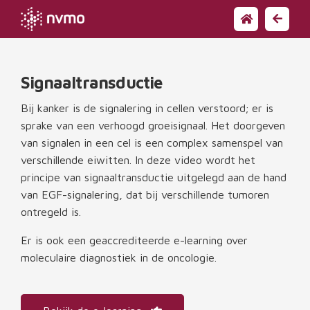
Signaaltransductie
Bij kanker is de signalering in cellen verstoord; er is
sprake van een verhoogd groeisignaal. Het doorgeven
van signalen in een cel is een complex samenspel van
verschillende eiwitten. In deze video wordt het
principe van signaaltransductie uitgelegd aan de hand
van EGF-signalering, dat bij verschillende tumoren
ontregeld is.
Er is ook een geaccrediteerde e-learning over
moleculaire diagnostiek in de oncologie.